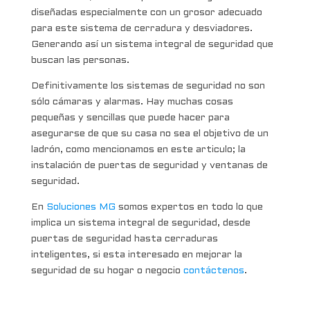
diseñadas especialmente con un grosor adecuado
para este sistema de cerradura y desviadores.
Generando así un sistema integral de seguridad que
buscan las personas.
Definitivamente los sistemas de seguridad no son
sólo cámaras y alarmas. Hay muchas cosas
pequeñas y sencillas que puede hacer para
asegurarse de que su casa no sea el objetivo de un
ladrón, como mencionamos en este articulo; la
instalación de puertas de seguridad y ventanas de
seguridad.
En
Soluciones MG
somos expertos en todo lo que
implica un sistema integral de seguridad, desde
puertas de seguridad hasta cerraduras
inteligentes, si esta interesado en mejorar la
seguridad de su hogar o negocio
contáctenos
.