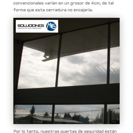
convencionales varían en un grosor de 4cm, de tal
forma que esta cerradura no encajaría.
Por lo tanto, nuestras puertas de seguridad están