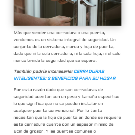
Más que vender una cerradura o una puerta,
vendemos es un sistema integral de seguridad. Un
conjunto de la cerradura, marco y hoja de puerta,
dado que ni la sola cerradura, ni la sola hoja, ni el solo
marco brinda la seguridad que se espera.
También podría interesarle:
CERRADURAS
INTELIGENTES: 3 BENEFICIOS PARA SU HOGAR
Por esta razón dado que son cerraduras de
seguridad cuentan con un peso y tamaño especifico
lo que significa que no se pueden instalar en
cualquier puerta convencional. Por lo tanto
necesitan que la hoja de puerta en donde se requiera
esta cerradura cuente con un espesor mínimo de
6cm de grosor. Y las puertas comunes o