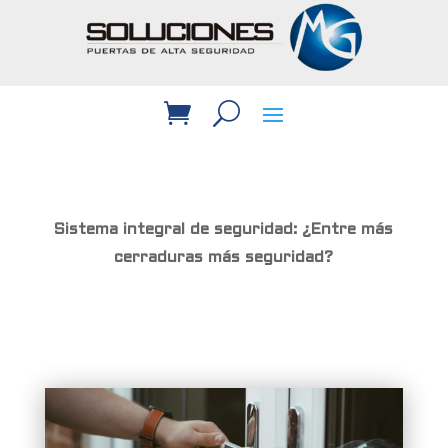
Sistema integral de seguridad: ¿Entre más
cerraduras más seguridad?